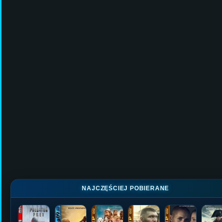
NAJCZĘŚCIEJ POBIERANE