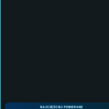
NAJCZĘŚCIEJ POBIERANE