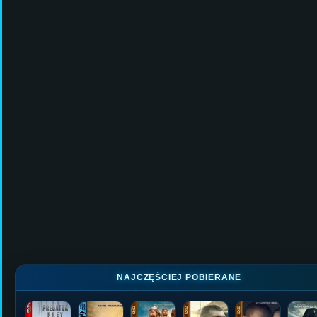
NAJCZĘŚCIEJ POBIERANE