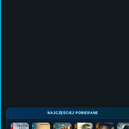
NAJCZĘŚCIEJ POBIERANE