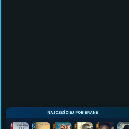
NAJCZĘŚCIEJ POBIERANE