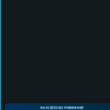
NAJCZĘŚCIEJ POBIERANE